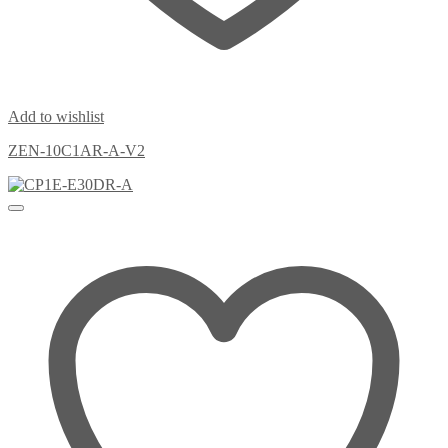
Add to wishlist
ZEN-10C1AR-A-V2