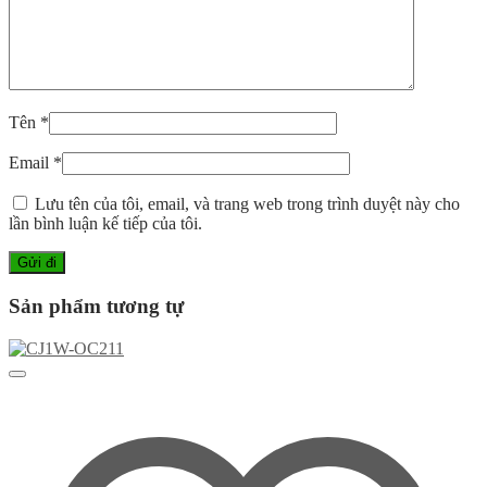
Tên
*
Email
*
Lưu tên của tôi, email, và trang web trong trình duyệt này cho
lần bình luận kế tiếp của tôi.
Sản phẩm tương tự