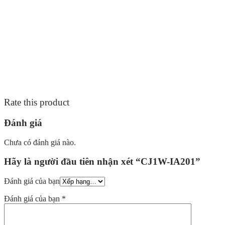
Rate this product
Đánh giá
Chưa có đánh giá nào.
Hãy là người đầu tiên nhận xét “CJ1W-IA201”
Đánh giá của bạn
Đánh giá của bạn
*