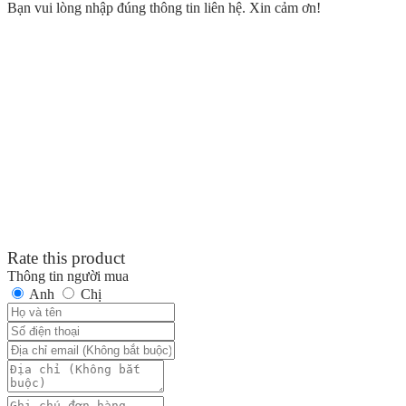
Bạn vui lòng nhập đúng thông tin liên hệ. Xin cảm ơn!
Rate this product
Thông tin người mua
Anh
Chị