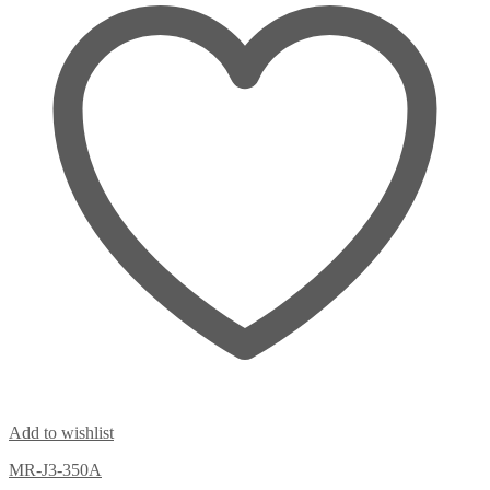
Add to wishlist
MR-J3-350A