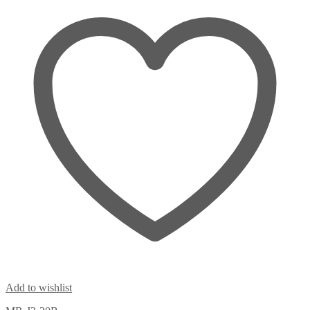
Add to wishlist