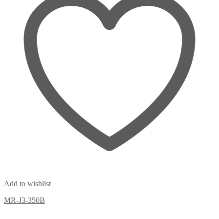
Add to wishlist
MR-J3-350B