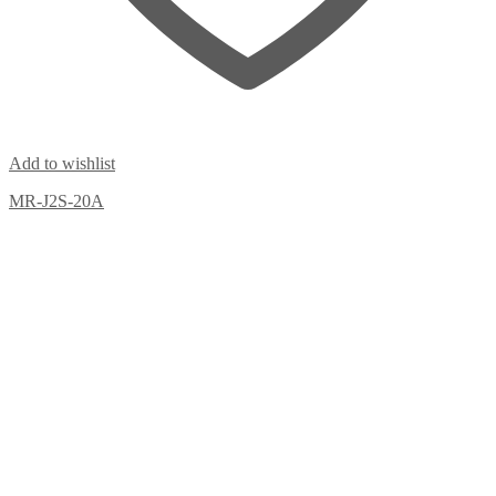
Add to wishlist
MR-J2S-20A