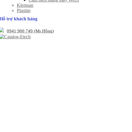
Klemsan
Plastim
Hỗ trợ khách hàng
0941 900 749 (Ms Hồng)