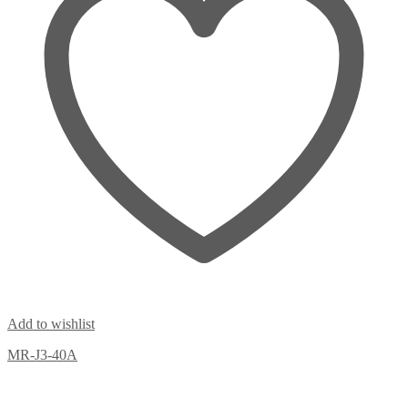
Add to wishlist
MR-J3-40A