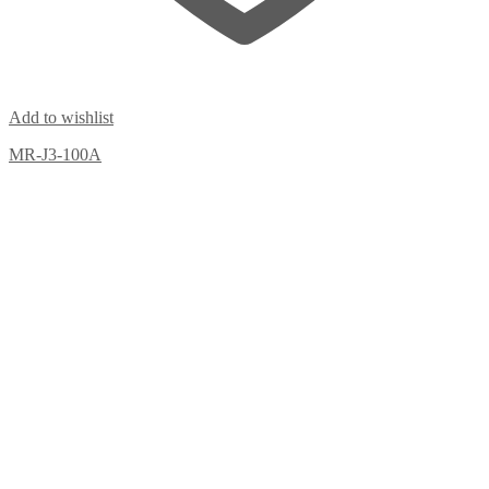
Add to wishlist
MR-J3-100A