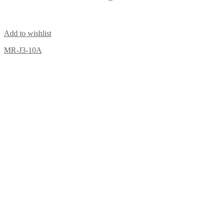
Add to wishlist
MR-J3-10A