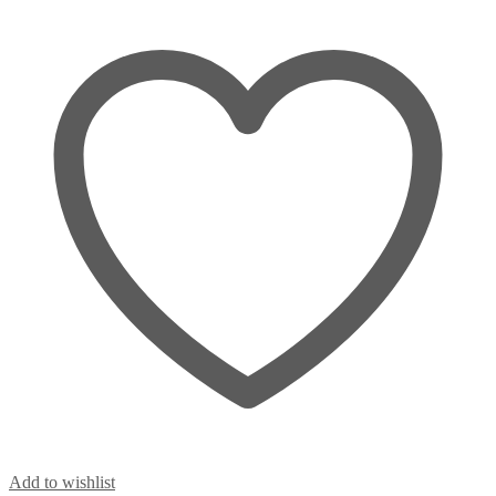
Add to wishlist