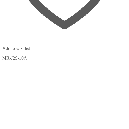
Add to wishlist
MR-J2S-10A