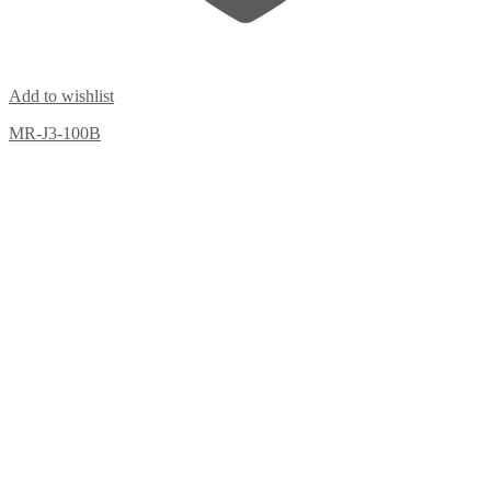
Add to wishlist
MR-J3-100B