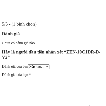
5/5 - (1 bình chọn)
Đánh giá
Chưa có đánh giá nào.
Hãy là người đầu tiên nhận xét “ZEN-10C1DR-D-
V2”
Đánh giá của bạn
Đánh giá của bạn
*