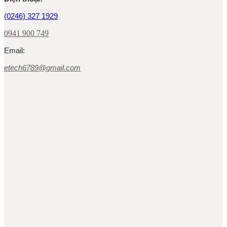
(0246) 327 1929
0941 900 749
Email:
etech6789@gmail.com