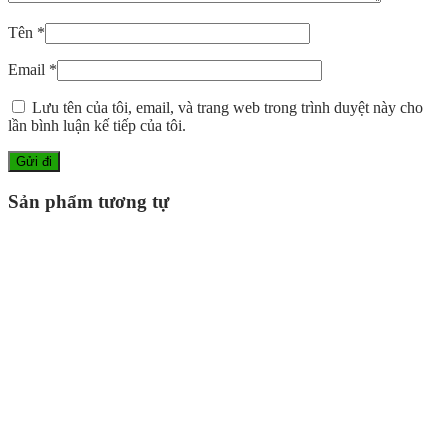
Tên
*
Email
*
Lưu tên của tôi, email, và trang web trong trình duyệt này cho
lần bình luận kế tiếp của tôi.
Sản phẩm tương tự