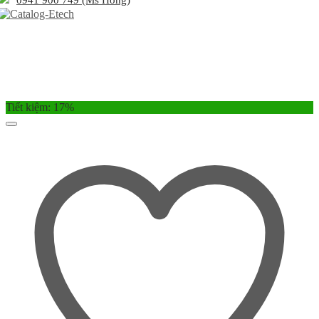
Tiết kiệm: 17%