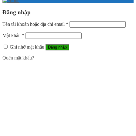
Đăng nhập
Tên tài khoản hoặc địa chỉ email
*
Mật khẩu
*
Ghi nhớ mật khẩu
Đăng nhập
Quên mật khẩu?