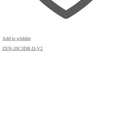
Add to wishlist
ZEN-20C3DR-D-V2