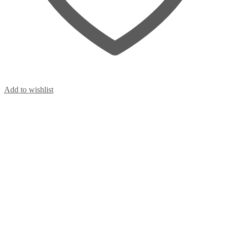
Add to wishlist