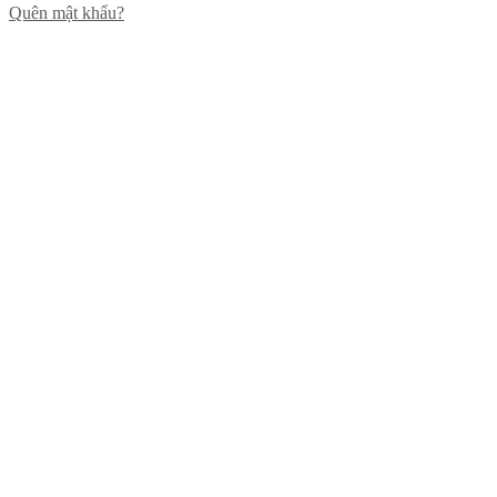
Quên mật khẩu?