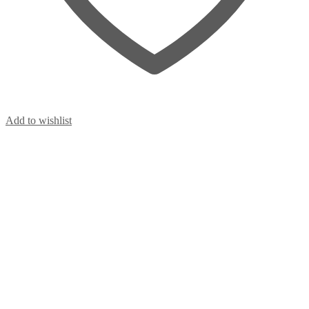
Add to wishlist