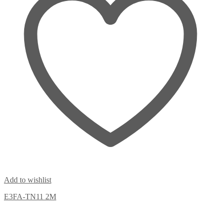
Add to wishlist
E3FA-TN11 2M