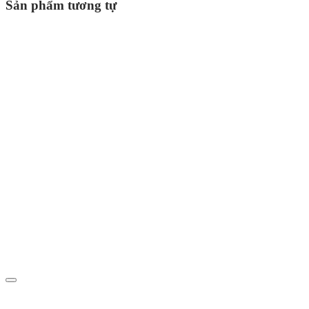
Sản phẩm tương tự