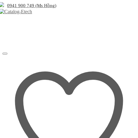
0941 900 749 (Ms Hồng)