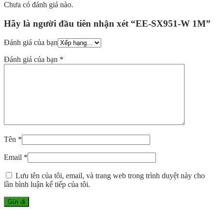
Chưa có đánh giá nào.
Hãy là người đầu tiên nhận xét “EE-SX951-W 1M”
Đánh giá của bạn
Đánh giá của bạn
*
Tên
*
Email
*
Lưu tên của tôi, email, và trang web trong trình duyệt này cho
lần bình luận kế tiếp của tôi.