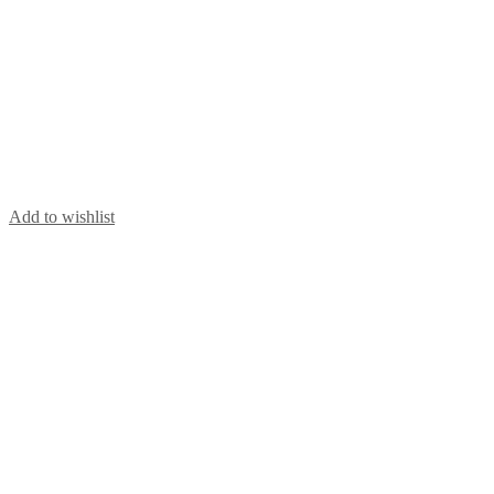
Add to wishlist