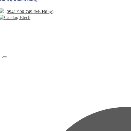
0941 900 749 (Ms Hồng)