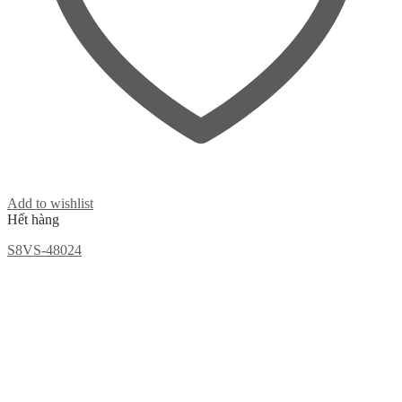
Add to wishlist
Hết hàng
S8VS-48024