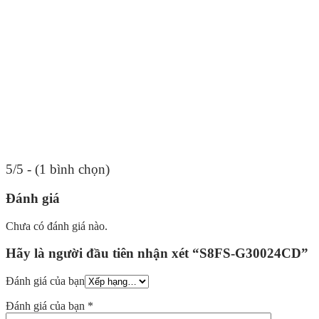
5/5 - (1 bình chọn)
Đánh giá
Chưa có đánh giá nào.
Hãy là người đầu tiên nhận xét “S8FS-G30024CD”
Đánh giá của bạn
Đánh giá của bạn
*