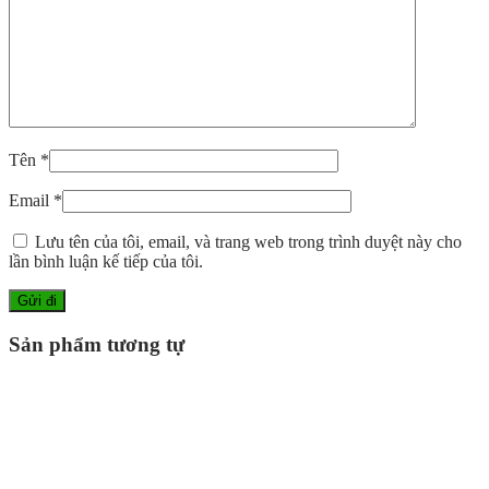
Tên
*
Email
*
Lưu tên của tôi, email, và trang web trong trình duyệt này cho
lần bình luận kế tiếp của tôi.
Sản phẩm tương tự