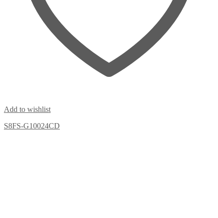
Add to wishlist
S8FS-G10024CD