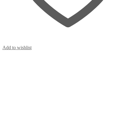
Add to wishlist