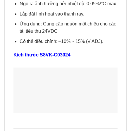
Ngõ ra ảnh hưởng bởi nhiệt độ: 0.05%/°C max.
Lắp đặt linh hoạt vào thanh ray.
Ứng dụng: Cung cấp nguồn một chiều cho các
tải tiêu thụ 24VDC
Có thể điều chỉnh: –10% ~ 15% (V.ADJ).
Kích thước S8VK-G03024