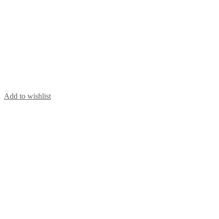
Add to wishlist