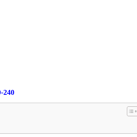
0-240