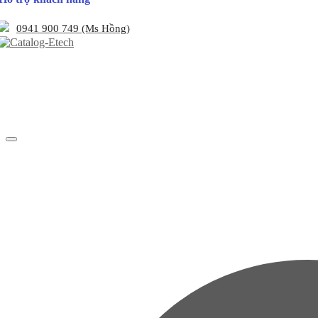
0941 900 749 (Ms Hồng)