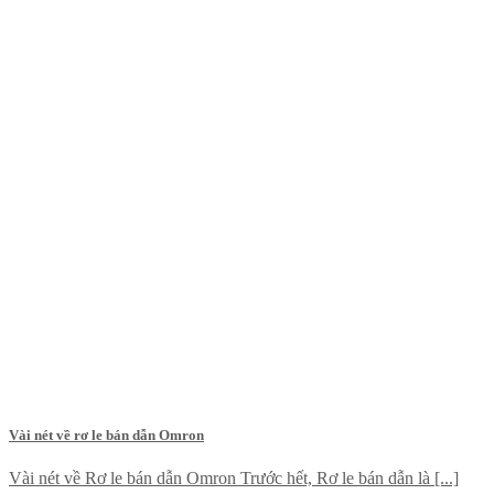
Vài nét về rơ le bán dẫn Omron
Vài nét về Rơ le bán dẫn Omron Trước hết, Rơ le bán dẫn là [...]