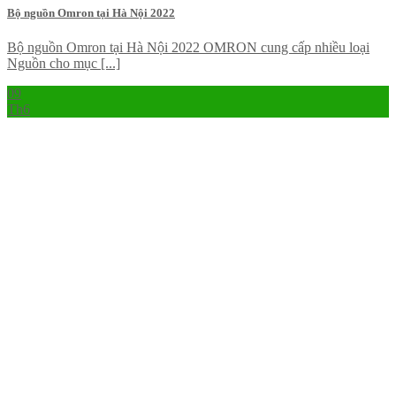
Bộ nguồn Omron tại Hà Nội 2022
Bộ nguồn Omron tại Hà Nội 2022 OMRON cung cấp nhiều loại
Nguồn cho mục [...]
09
Th6