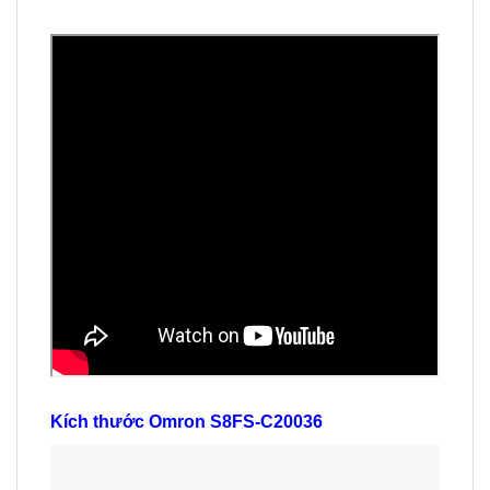
Kích thước Omron S8FS-C20036