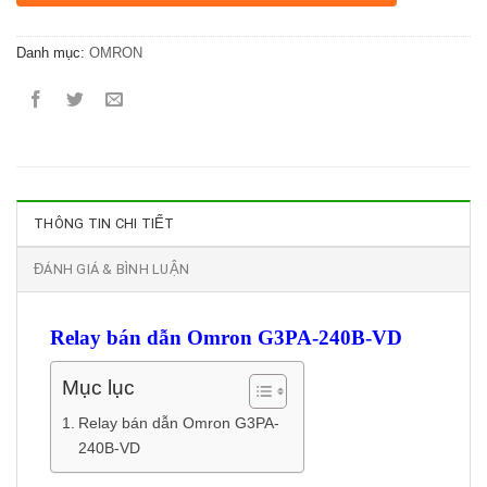
Danh mục:
OMRON
THÔNG TIN CHI TIẾT
ĐÁNH GIÁ & BÌNH LUẬN
Relay bán dẫn Omron G3PA-240B-VD
Mục lục
Relay bán dẫn Omron G3PA-
240B-VD