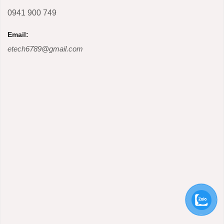
0941 900 749
Email:
etech6789@gmail.com