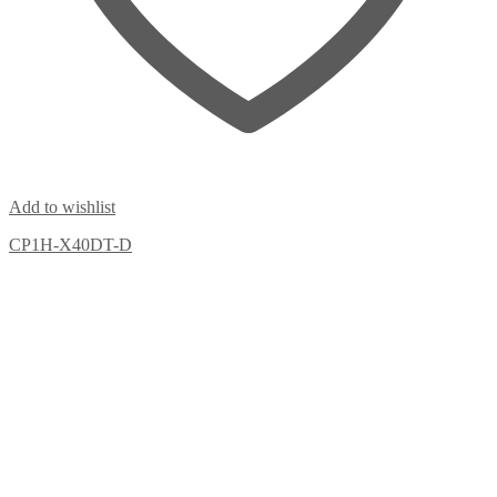
Add to wishlist
CP1H-X40DT-D