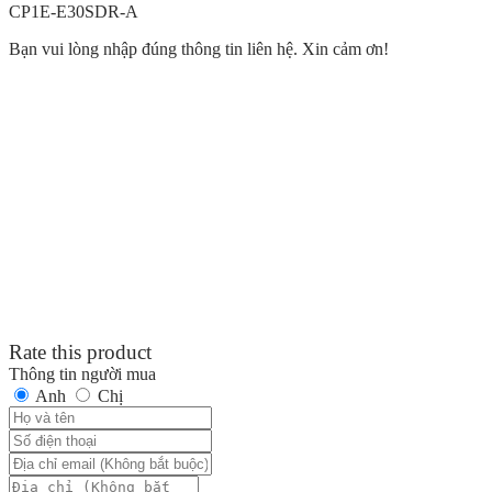
CP1E-E30SDR-A
Bạn vui lòng nhập đúng thông tin liên hệ. Xin cảm ơn!
Rate this product
Thông tin người mua
Anh
Chị