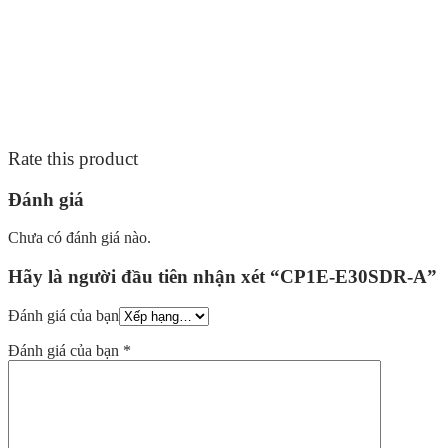
Rate this product
Đánh giá
Chưa có đánh giá nào.
Hãy là người đầu tiên nhận xét “CP1E-E30SDR-A”
Đánh giá của bạn
Đánh giá của bạn
*