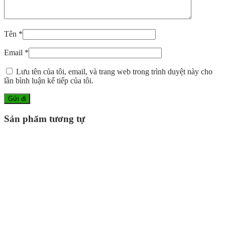
Tên
*
Email
*
Lưu tên của tôi, email, và trang web trong trình duyệt này cho
lần bình luận kế tiếp của tôi.
Sản phẩm tương tự