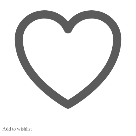
Add to wishlist