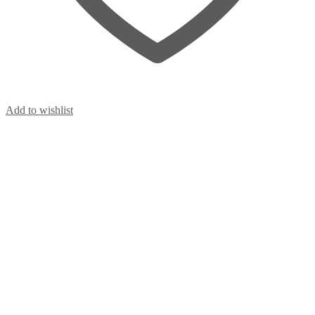
Add to wishlist