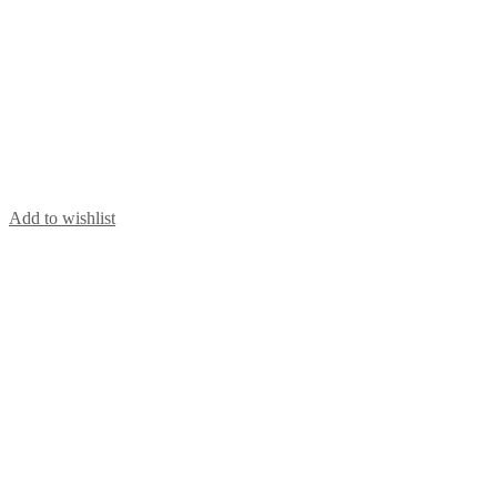
Add to wishlist