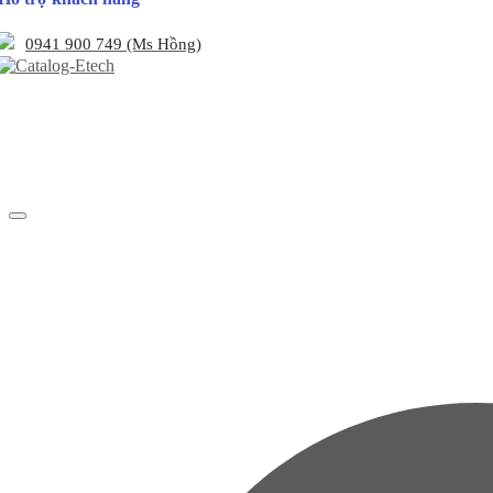
0941 900 749 (Ms Hồng)