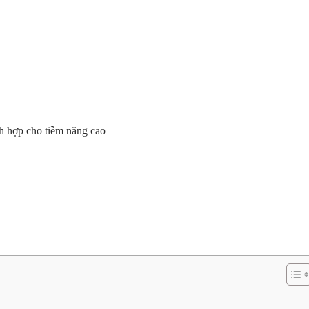
h hợp cho tiềm năng cao