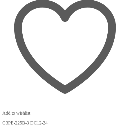
Add to wishlist
G3PE-225B-3 DC12-24