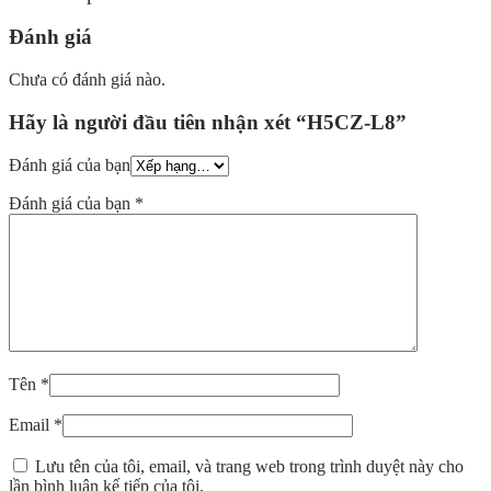
Đánh giá
Chưa có đánh giá nào.
Hãy là người đầu tiên nhận xét “H5CZ-L8”
Đánh giá của bạn
Đánh giá của bạn
*
Tên
*
Email
*
Lưu tên của tôi, email, và trang web trong trình duyệt này cho
lần bình luận kế tiếp của tôi.