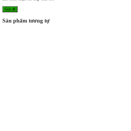
Sản phẩm tương tự