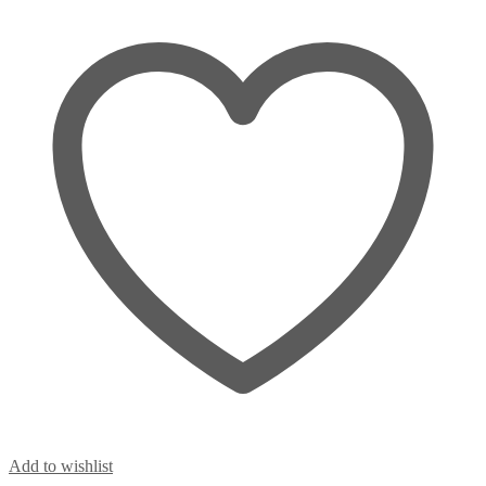
Add to wishlist