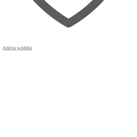
Add to wishlist