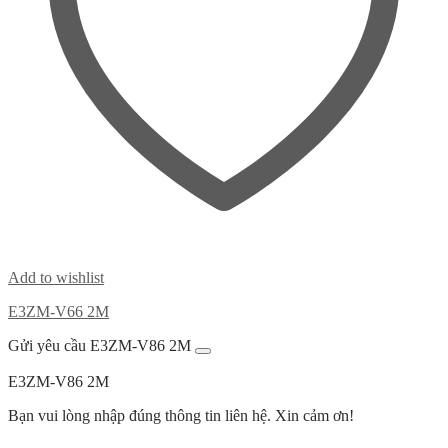
Add to wishlist
E3ZM-V66 2M
Gửi yêu cầu E3ZM-V86 2M
E3ZM-V86 2M
Bạn vui lòng nhập đúng thông tin liên hệ. Xin cảm ơn!