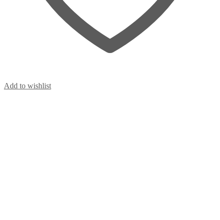
Add to wishlist