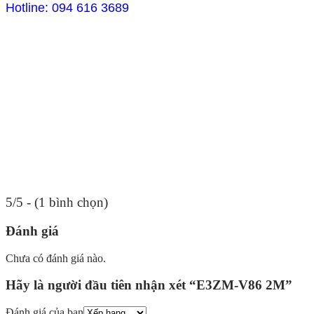
Hotline: 094 616 3689
5/5 - (1 bình chọn)
Đánh giá
Chưa có đánh giá nào.
Hãy là người đầu tiên nhận xét “E3ZM-V86 2M”
Đánh giá của bạn