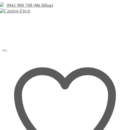
0941 900 749 (Ms Hồng)