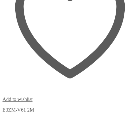
Add to wishlist
E3ZM-V61 2M