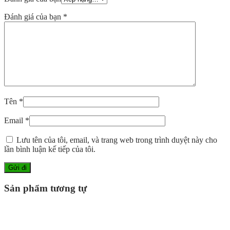
Đánh giá của bạn
*
Tên
*
Email
*
Lưu tên của tôi, email, và trang web trong trình duyệt này cho
lần bình luận kế tiếp của tôi.
Sản phẩm tương tự