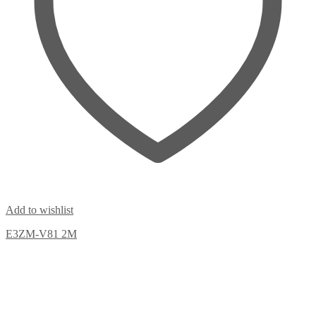
Add to wishlist
E3ZM-V81 2M