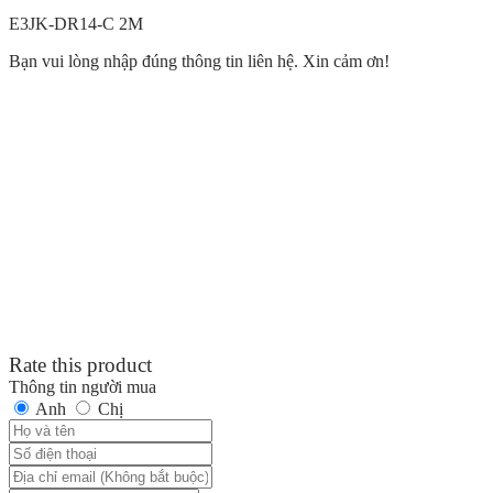
E3JK-DR14-C 2M
Bạn vui lòng nhập đúng thông tin liên hệ. Xin cảm ơn!
Rate this product
Thông tin người mua
Anh
Chị