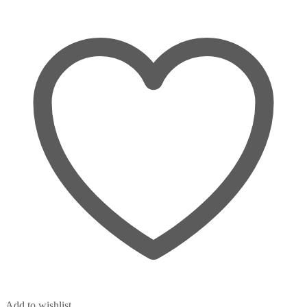
Add to wishlist