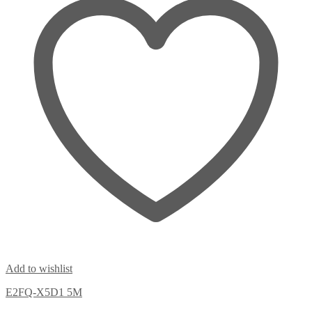
Add to wishlist
E2FQ-X5D1 5M