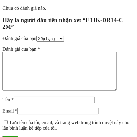
Chưa có đánh giá nào.
Hãy là người đầu tiên nhận xét “E3JK-DR14-C
2M”
Đánh giá của bạn
Đánh giá của bạn
*
Tên
*
Email
*
Lưu tên của tôi, email, và trang web trong trình duyệt này cho
lần bình luận kế tiếp của tôi.