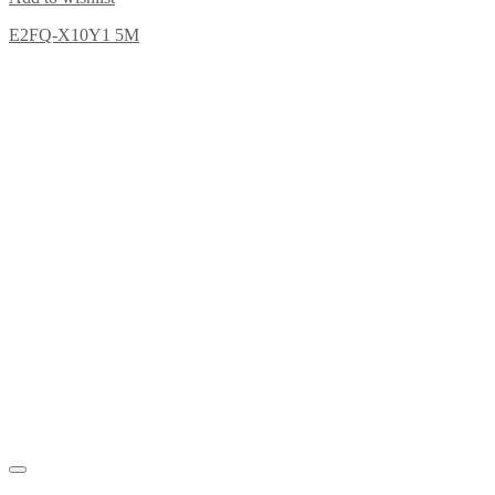
E2FQ-X10Y1 5M