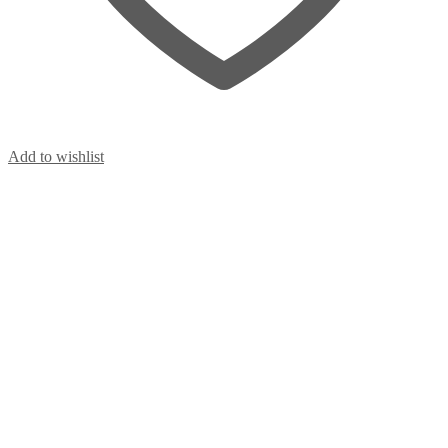
Add to wishlist