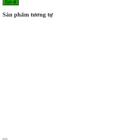
Sản phẩm tương tự