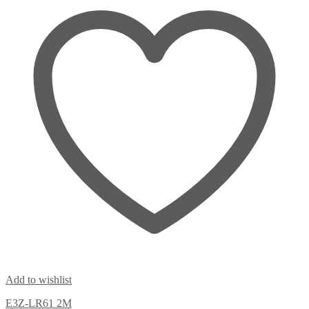
Add to wishlist
E3Z-LR61 2M