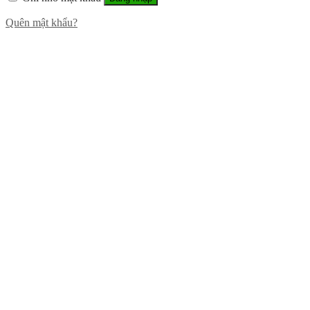
Quên mật khẩu?