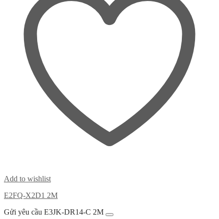
Add to wishlist
E2FQ-X2D1 2M
Gửi yêu cầu E3JK-DR14-C 2M