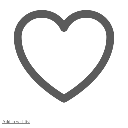
Add to wishlist