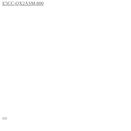
E5CC-QX2ASM-800