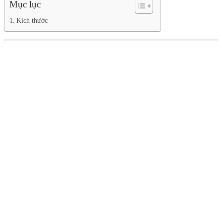
Mục lục
Kích thước