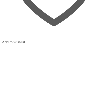
Add to wishlist