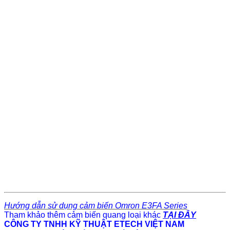
Hướng dẫn sử dụng cảm biến Omron E3FA Series
Tham khảo thêm cảm biến quang loại khác
TẠI ĐÂY
CÔNG TY TNHH KỸ THUẬT ETECH VIỆT NAM