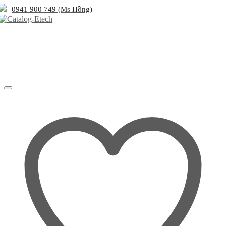
0941 900 749 (Ms Hồng)