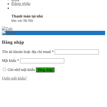
Đăng nhập
Thanh toán tại nhà
khu vực Hà Nội
Đăng nhập
Tên tài khoản hoặc địa chỉ email
*
Mật khẩu
*
Ghi nhớ mật khẩu
Đăng nhập
Quên mật khẩu?