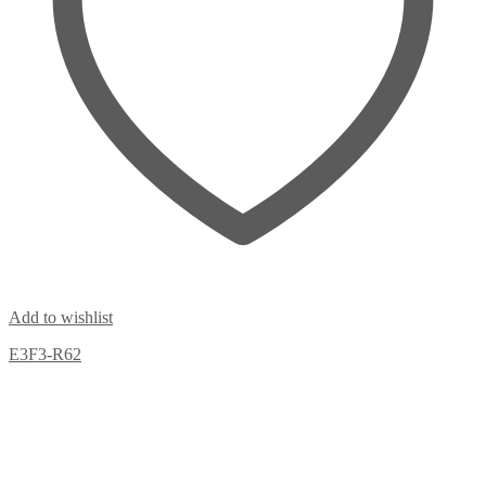
Add to wishlist
E3F3-R62