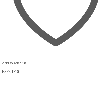
Add to wishlist
E3F3-D16