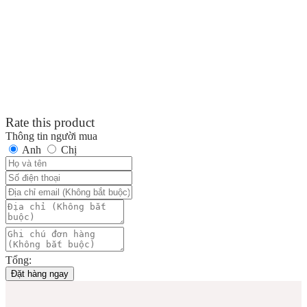
Rate this product
Thông tin người mua
Anh
Chị
Tổng:
Đặt hàng ngay