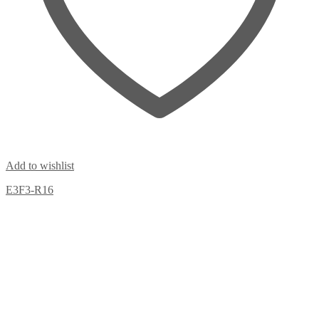
Add to wishlist
E3F3-R16