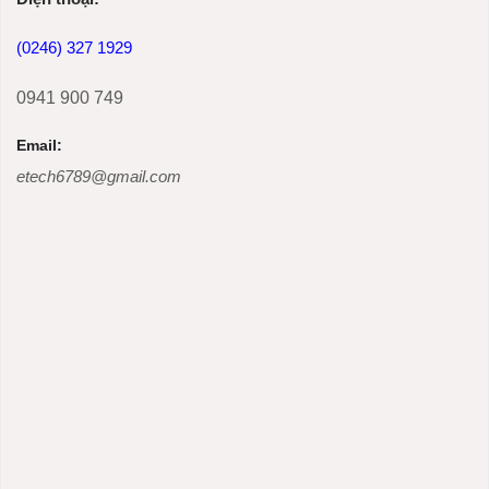
(0246) 327 1929
0941 900 749
Email:
etech6789@gmail.com