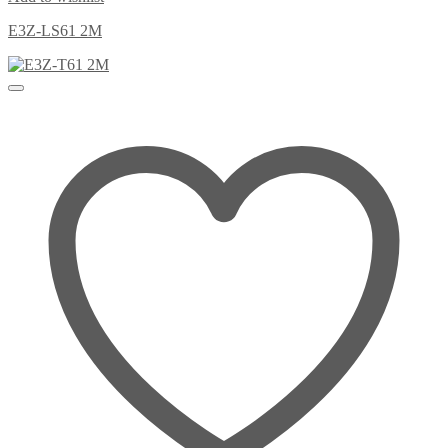
E3Z-LS61 2M