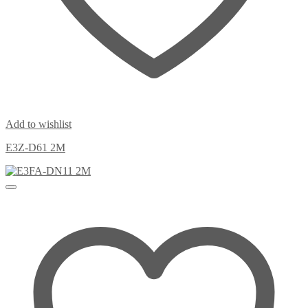
Add to wishlist
E3Z-D61 2M