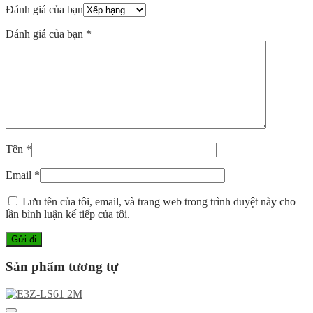
Đánh giá của bạn
Đánh giá của bạn
*
Tên
*
Email
*
Lưu tên của tôi, email, và trang web trong trình duyệt này cho
lần bình luận kế tiếp của tôi.
Sản phẩm tương tự