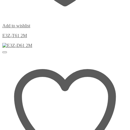
Add to wishlist
E3Z-T61 2M