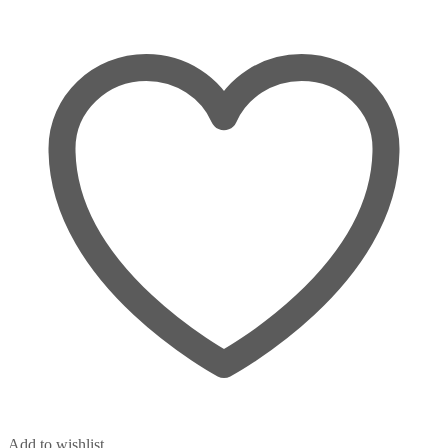
Add to wishlist