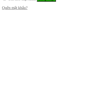
Quên mật khẩu?