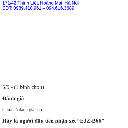
171/42 Thịnh Liệt, Hoàng Mai, Hà Nội
SĐT: 0989.410.961 – 094.616.3689
5/5 - (1 bình chọn)
Đánh giá
Chưa có đánh giá nào.
Hãy là người đầu tiên nhận xét “E3Z-B66”