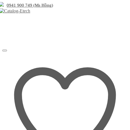
0941 900 749 (Ms Hồng)