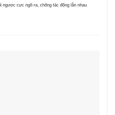
i ngược cực ngõ ra, chống tác động lẫn nhau