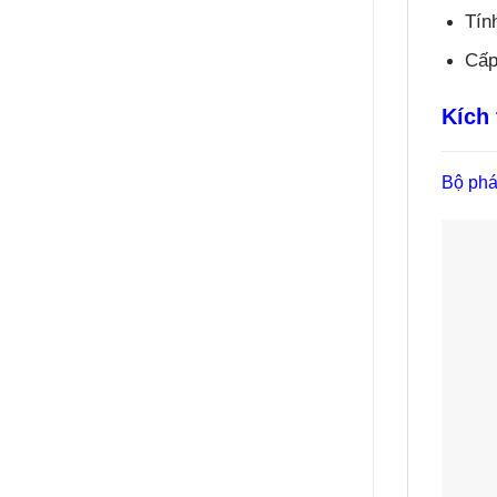
Tín
Cấp
Kích
Bộ phá