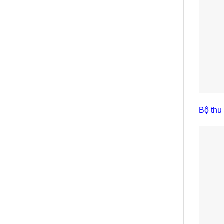
Bộ thu