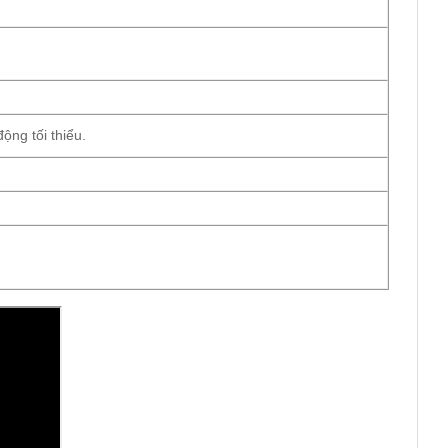
ộng tối thiểu.