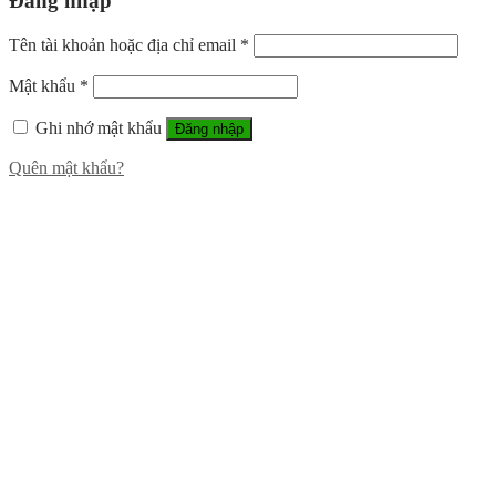
Đăng nhập
Tên tài khoản hoặc địa chỉ email
*
Mật khẩu
*
Ghi nhớ mật khẩu
Đăng nhập
Quên mật khẩu?