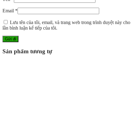
Email
*
Lưu tên của tôi, email, và trang web trong trình duyệt này cho
lần bình luận kế tiếp của tôi.
Sản phẩm tương tự