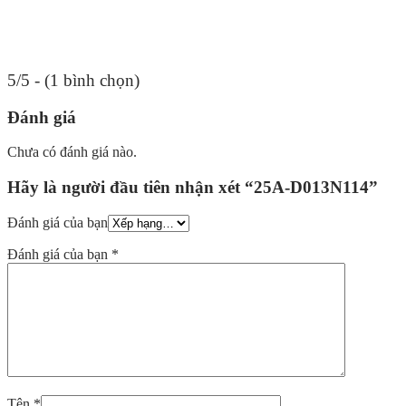
5/5 - (1 bình chọn)
Đánh giá
Chưa có đánh giá nào.
Hãy là người đầu tiên nhận xét “25A-D013N114”
Đánh giá của bạn
Đánh giá của bạn
*
Tên
*