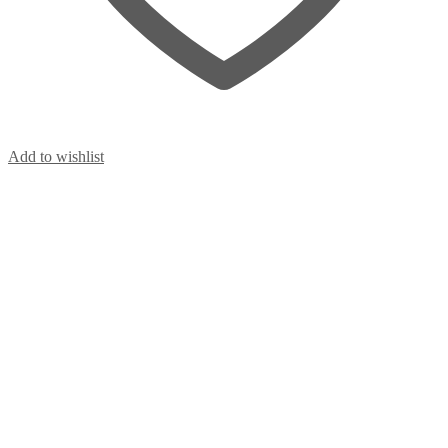
Add to wishlist