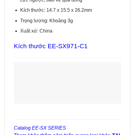
Kích thước: 14.7 x 15.5 x 26.2mm
Trọng lượng: Khoảng 3g
Xuất xứ: China
Kích thước EE-SX971-C1
Catalog
EE-SX SERIES