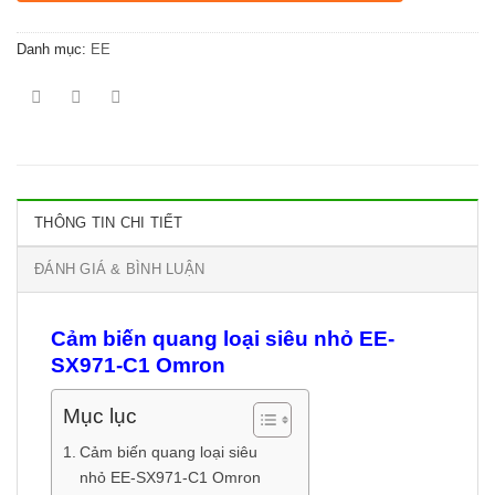
Danh mục:
EE
THÔNG TIN CHI TIẾT
ĐÁNH GIÁ & BÌNH LUẬN
Cảm biến quang loại siêu nhỏ EE-
SX971-C1 Omron
Mục lục
Cảm biến quang loại siêu
nhỏ EE-SX971-C1 Omron