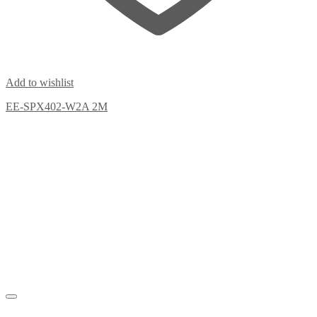
Add to wishlist
EE-SPX402-W2A 2M