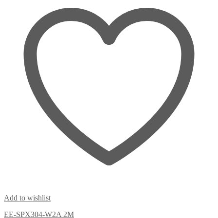
Add to wishlist
EE-SPX304-W2A 2M