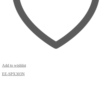
Add to wishlist
EE-SPX303N