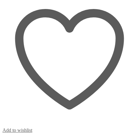
Add to wishlist