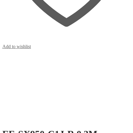
Add to wishlist