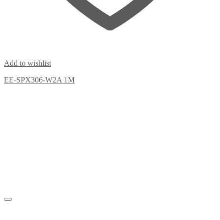
Add to wishlist
EE-SPX306-W2A 1M