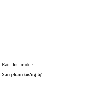
Rate this product
Sản phẩm tương tự