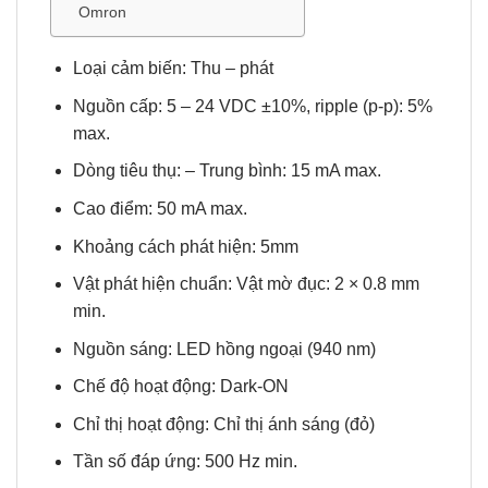
Omron
Loại cảm biến: Thu – phát
Nguồn cấp: 5 – 24 VDC ±10%, ripple (p-p): 5%
max.
Dòng tiêu thụ: – Trung bình: 15 mA max.
Cao điểm: 50 mA max.
Khoảng cách phát hiện: 5mm
Vật phát hiện chuẩn: Vật mờ đục: 2 × 0.8 mm
min.
Nguồn sáng: LED hồng ngoại (940 nm)
Chế độ hoạt động: Dark-ON
Chỉ thị hoạt động: Chỉ thị ánh sáng (đỏ)
Tần số đáp ứng: 500 Hz min.