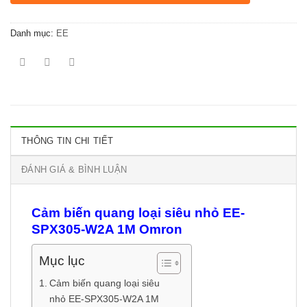
Danh mục:
EE
THÔNG TIN CHI TIẾT
ĐÁNH GIÁ & BÌNH LUẬN
Cảm biến quang loại siêu nhỏ EE-
SPX305-W2A 1M Omron
Mục lục
Cảm biến quang loại siêu
nhỏ EE-SPX305-W2A 1M