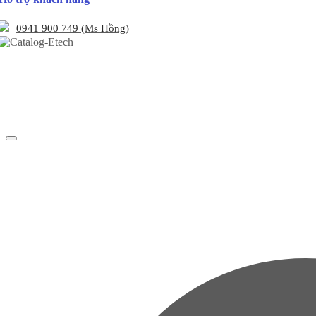
0941 900 749 (Ms Hồng)