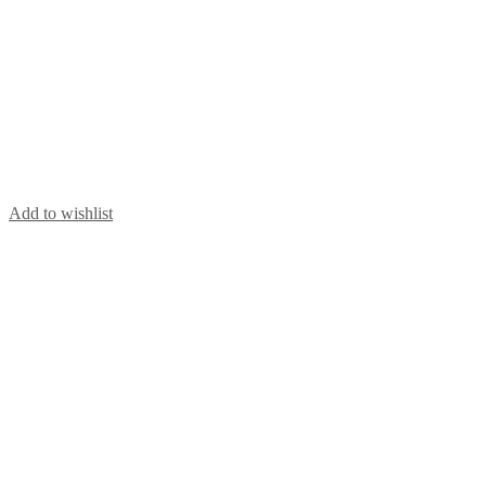
Add to wishlist