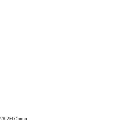
P/R 2M Omron