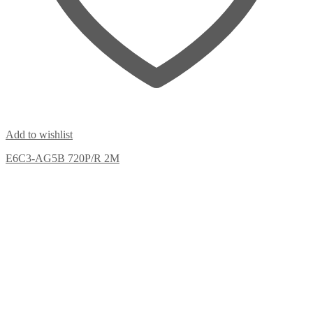
Add to wishlist
E6C3-AG5B 720P/R 2M