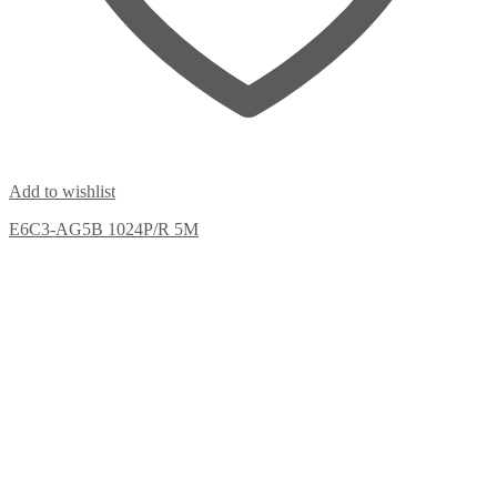
Add to wishlist
E6C3-AG5B 1024P/R 5M