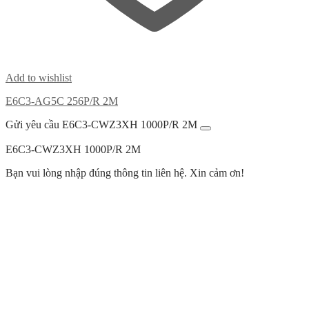
Add to wishlist
E6C3-AG5C 256P/R 2M
Gửi yêu cầu E6C3-CWZ3XH 1000P/R 2M
E6C3-CWZ3XH 1000P/R 2M
Bạn vui lòng nhập đúng thông tin liên hệ. Xin cảm ơn!