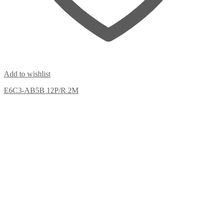
Add to wishlist
E6C3-AB5B 12P/R 2M