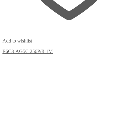
Add to wishlist
E6C3-AG5C 256P/R 1M