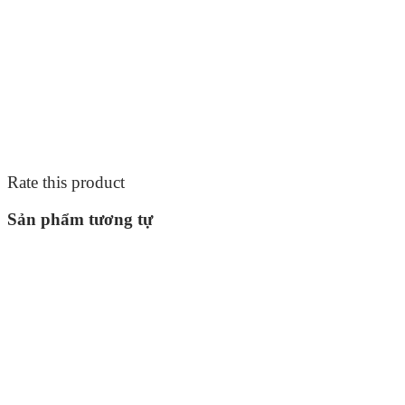
Rate this product
Sản phẩm tương tự