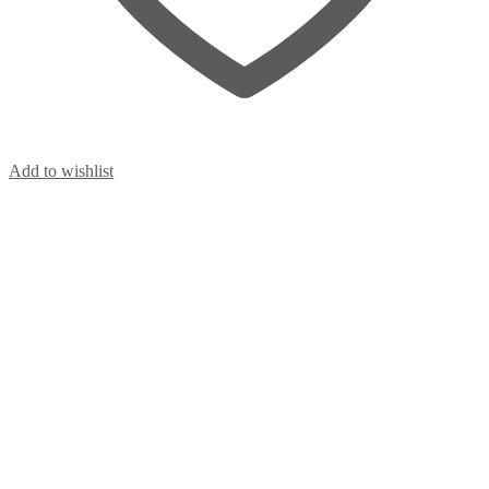
Add to wishlist