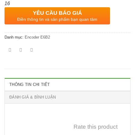
16
YÊU CẦU BÁO GIÁ
Điền thông tin và sản phẩm bạn quan tâm
Danh mục:
Encoder E6B2
THÔNG TIN CHI TIẾT
ĐÁNH GIÁ & BÌNH LUẬN
Rate this product