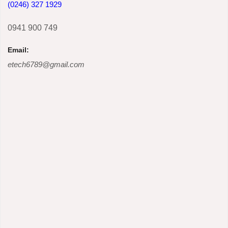
(0246) 327 1929
0941 900 749
Email:
etech6789@gmail.com