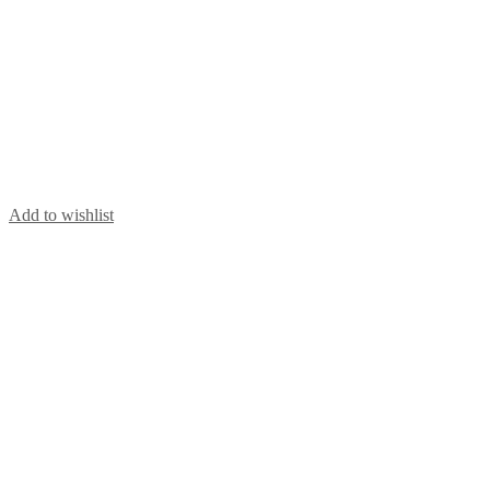
Add to wishlist