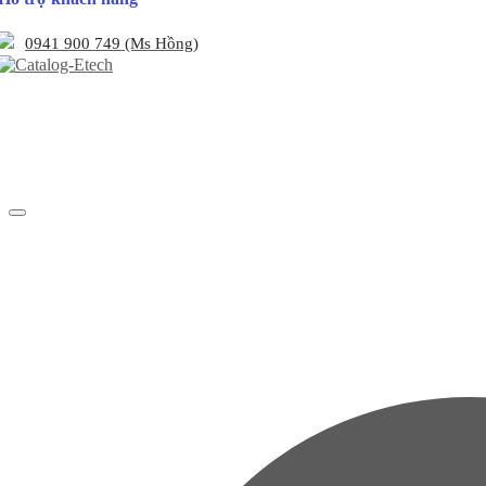
0941 900 749 (Ms Hồng)