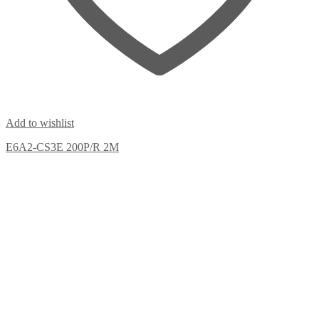
Add to wishlist
E6A2-CS3E 200P/R 2M