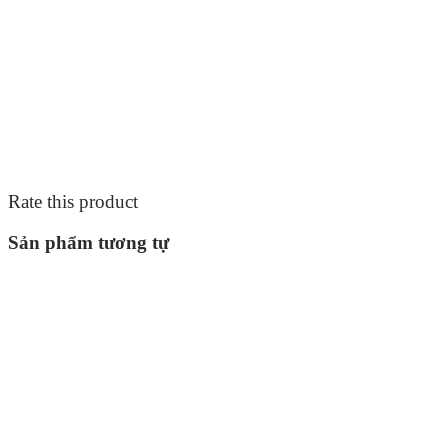
Rate this product
Sản phẩm tương tự