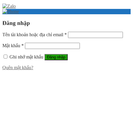
Đăng nhập
Tên tài khoản hoặc địa chỉ email
*
Mật khẩu
*
Ghi nhớ mật khẩu
Đăng nhập
Quên mật khẩu?