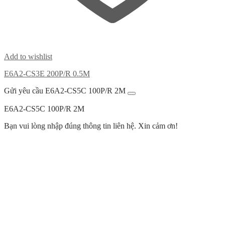
Add to wishlist
E6A2-CS3E 200P/R 0.5M
Gửi yêu cầu E6A2-CS5C 100P/R 2M
E6A2-CS5C 100P/R 2M
Bạn vui lòng nhập đúng thông tin liên hệ. Xin cảm ơn!