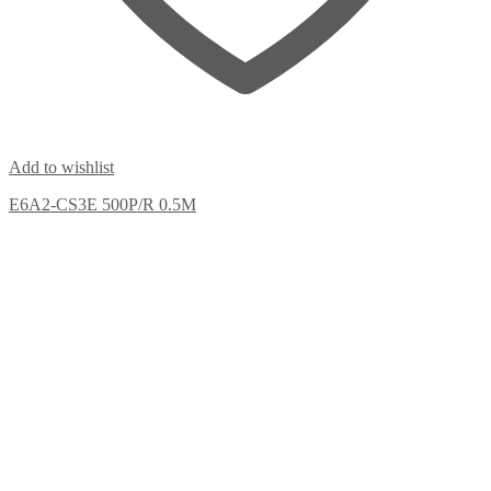
Add to wishlist
E6A2-CS3E 500P/R 0.5M