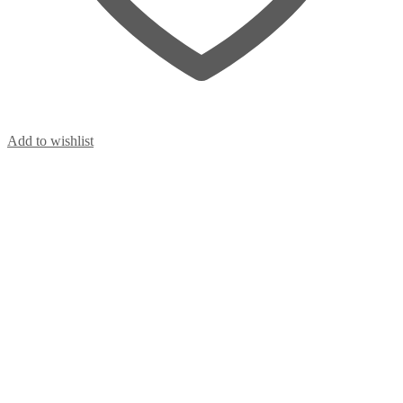
Add to wishlist