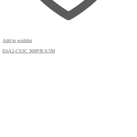
Add to wishlist
E6A2-CS3C 300P/R 0.5M