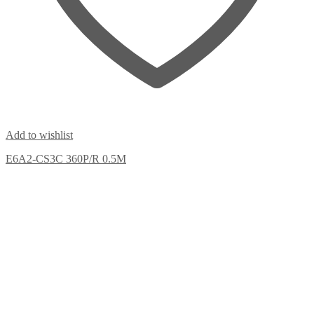
Add to wishlist
E6A2-CS3C 360P/R 0.5M