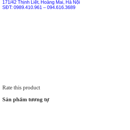
171/42 Thịnh Liệt, Hoàng Mai, Hà Nội
SĐT: 0989.410.961 – 094.616.3689
Rate this product
Sản phẩm tương tự