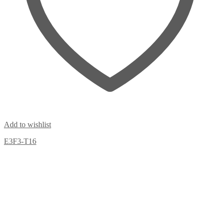
Add to wishlist
E3F3-T16