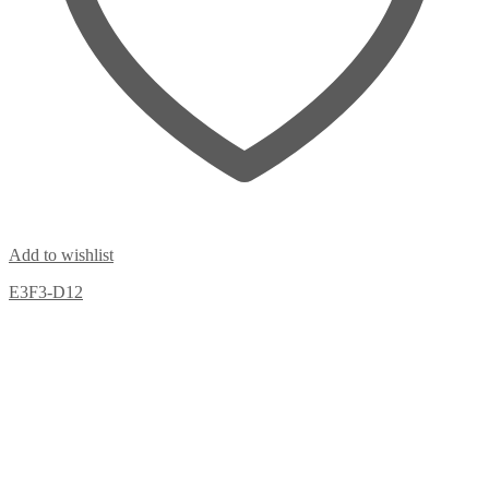
Add to wishlist
E3F3-D12