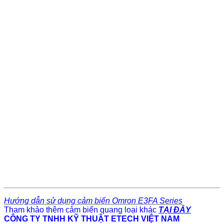
Hướng dẫn sử dụng cảm biến Omron E3FA Series
Tham khảo thêm cảm biến quang loại khác
TẠI ĐÂY
CÔNG TY TNHH KỸ THUẬT ETECH VIỆT NAM