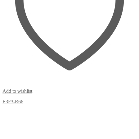
Add to wishlist
E3F3-R66