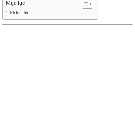
Mục lục
Kích thước