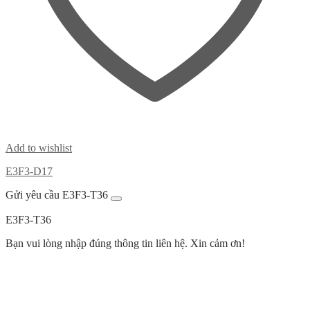
Add to wishlist
E3F3-D17
Gửi yêu cầu E3F3-T36
E3F3-T36
Bạn vui lòng nhập đúng thông tin liên hệ. Xin cảm ơn!