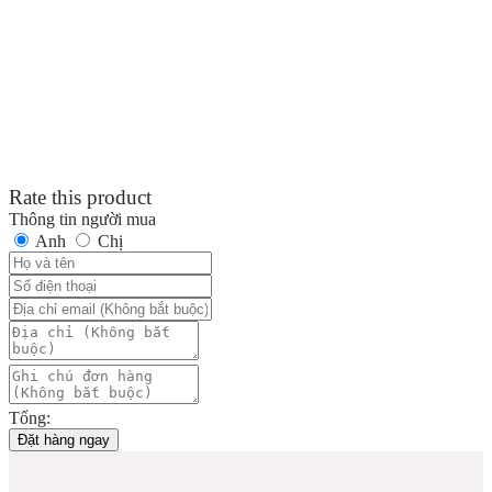
Rate this product
Thông tin người mua
Anh
Chị
Tổng:
Đặt hàng ngay