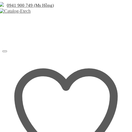
0941 900 749 (Ms Hồng)