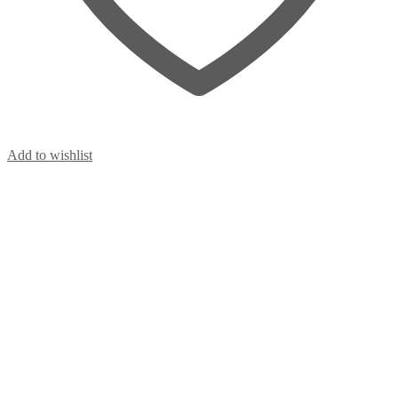
Add to wishlist