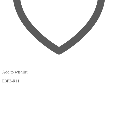
Add to wishlist
E3F3-R11