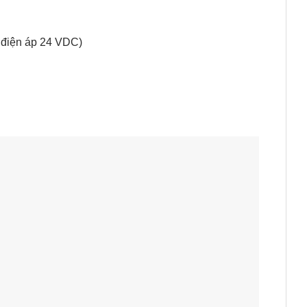
i điện áp 24 VDC)