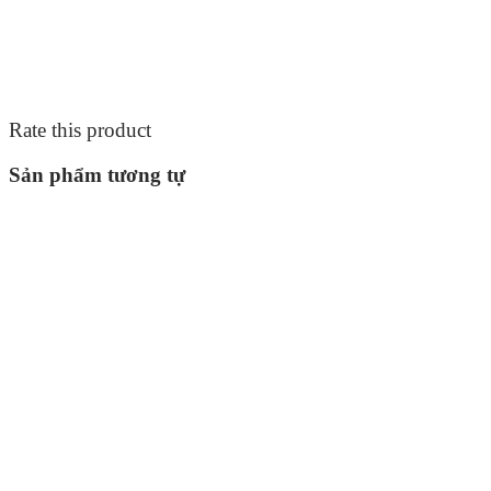
Rate this product
Sản phẩm tương tự