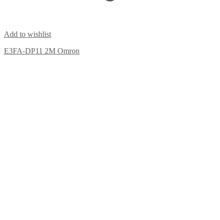
Add to wishlist
E3FA-DP11 2M Omron