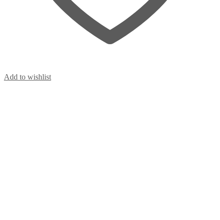
Add to wishlist