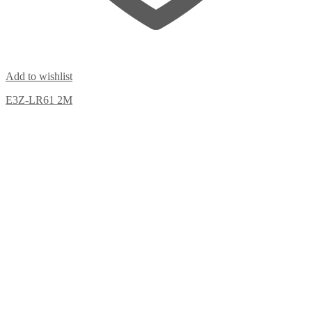
Add to wishlist
E3Z-LR61 2M