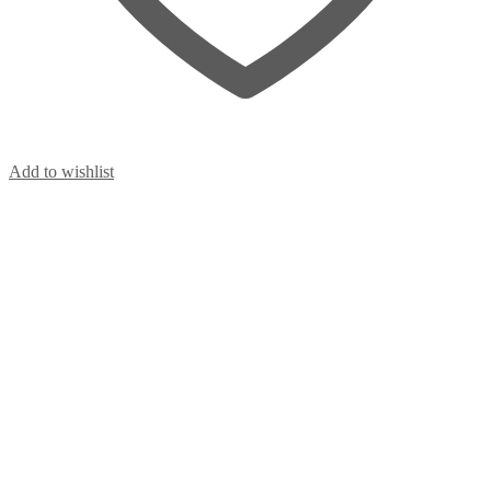
Add to wishlist