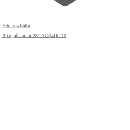
Add to wishlist
Bộ nguồn quint-PS/1AC/24DC/10