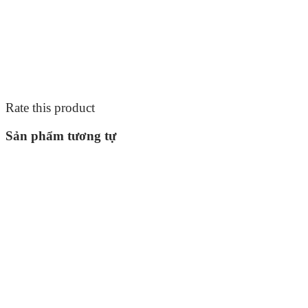
Rate this product
Sản phẩm tương tự