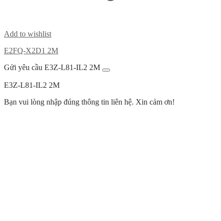
Add to wishlist
E2FQ-X2D1 2M
Gửi yêu cầu E3Z-L81-IL2 2M
E3Z-L81-IL2 2M
Bạn vui lòng nhập đúng thông tin liên hệ. Xin cảm ơn!