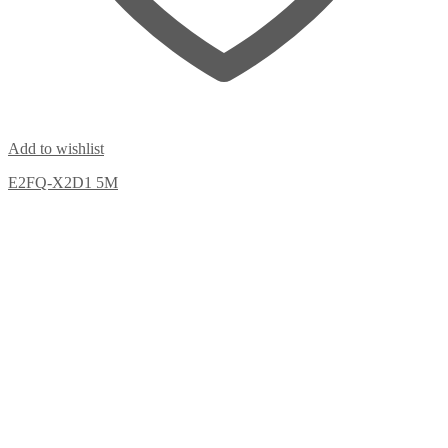
Add to wishlist
E2FQ-X2D1 5M