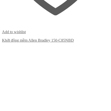
Add to wishlist
Khởi động mềm Allen Bradley 150-C85NBD