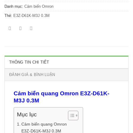
Danh mục:
Cảm biến Omron
Thẻ:
E3Z-D61K-M3J 0.3M
THÔNG TIN CHI TIẾT
ĐÁNH GIÁ & BÌNH LUẬN
Cảm biến quang Omron E3Z-D61K-
M3J 0.3M
Mục lục
Cảm biến quang Omron
E3Z-D61K-M3J 0.3M