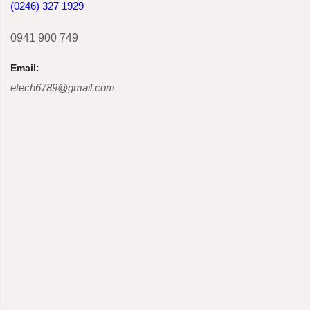
(0246) 327 1929
0941 900 749
Email:
etech6789@gmail.com