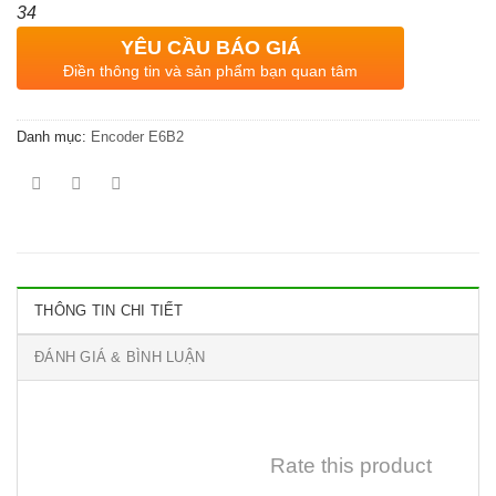
34
YÊU CẦU BÁO GIÁ
Điền thông tin và sản phẩm bạn quan tâm
Danh mục:
Encoder E6B2
THÔNG TIN CHI TIẾT
ĐÁNH GIÁ & BÌNH LUẬN
Rate this product